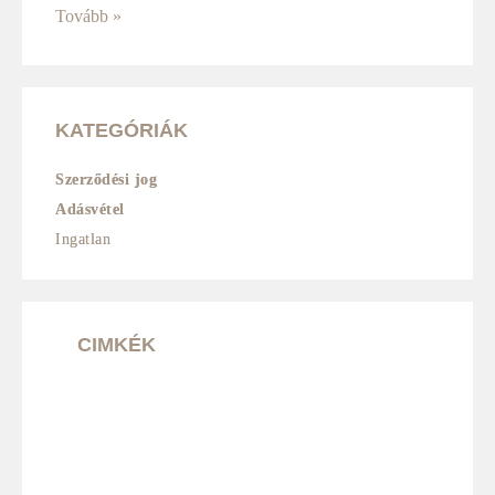
Tovább »
KATEGÓRIÁK
Szerződési jog
Adásvétel
Ingatlan
CIMKÉK